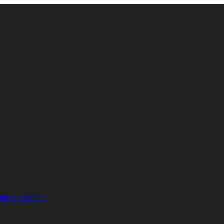
lle la Valentine