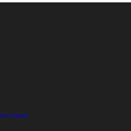
lle la Valentine