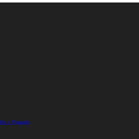
lle la Valentine