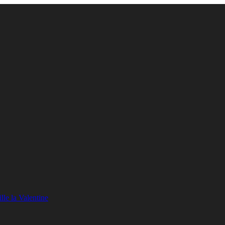
lle la Valentine