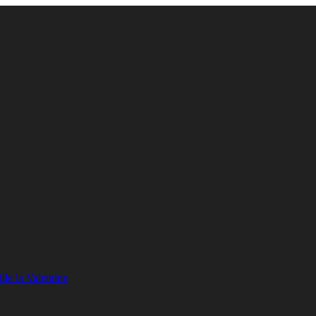
lle la Valentine