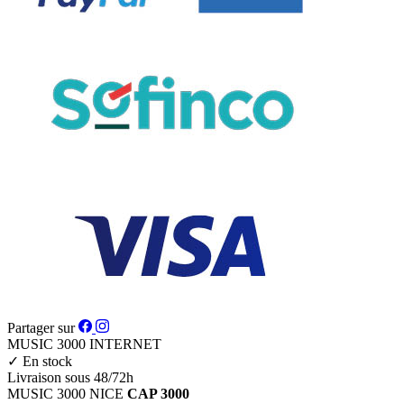
Partager sur
MUSIC 3000
INTERNET
✓
En stock
Livraison sous 48/72h
MUSIC 3000
NICE
CAP 3000