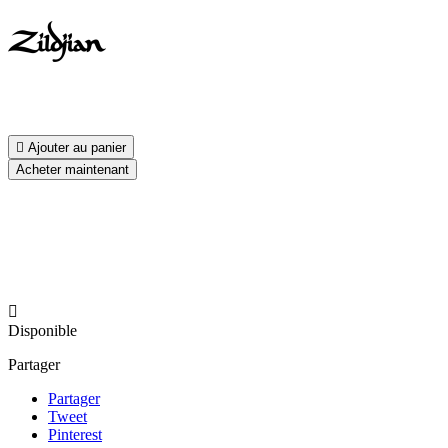

Ajouter au panier
Acheter maintenant

Disponible
Partager
Partager
Tweet
Pinterest