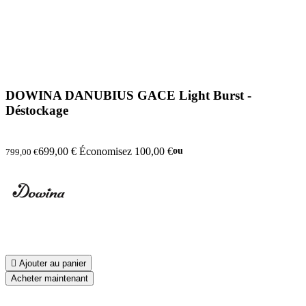
DOWINA DANUBIUS GACE Light Burst -
Déstockage
699,00 €
Économisez 100,00 €
ou
799,00 €

Ajouter au panier
Acheter maintenant