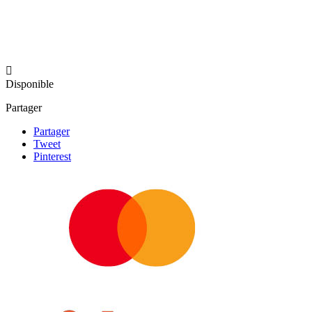

Disponible
Partager
Partager
Tweet
Pinterest