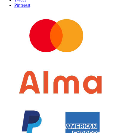
Pinterest