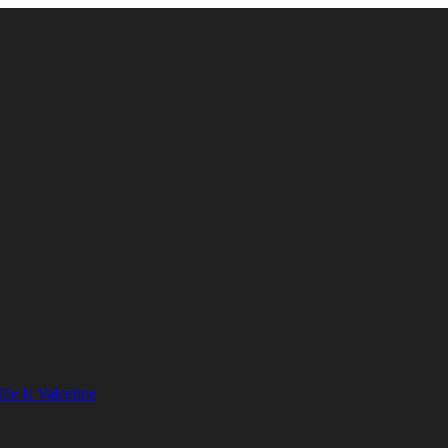
lle la Valentine