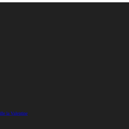
lle la Valentine