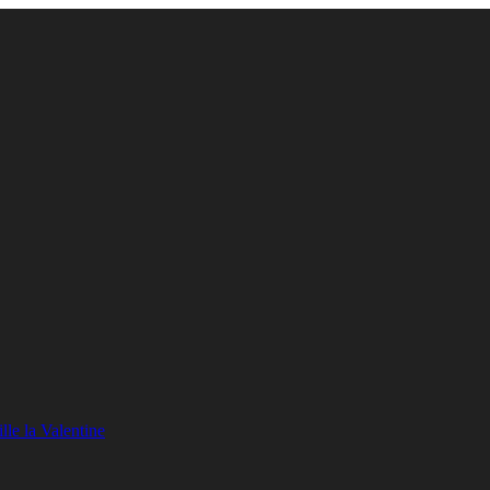
lle la Valentine