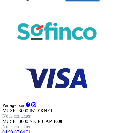
Partager sur
MUSIC 3000
INTERNET
Nous contacter
MUSIC 3000
NICE
CAP 3000
Nous contacter
04 93 07 64 31