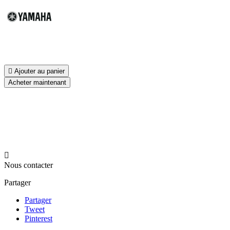

Ajouter au panier
Acheter maintenant

Nous contacter
Partager
Partager
Tweet
Pinterest