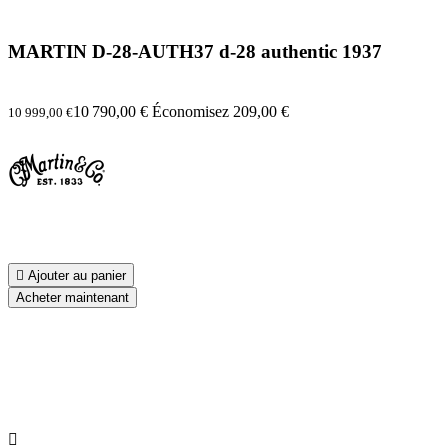
MARTIN D-28-AUTH37 d-28 authentic 1937
10 790,00 €
Économisez 209,00 €
10 999,00 €

Ajouter au panier
Acheter maintenant
