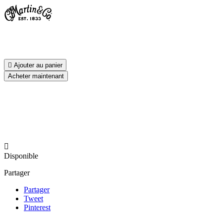

Ajouter au panier
Acheter maintenant

Disponible
Partager
Partager
Tweet
Pinterest