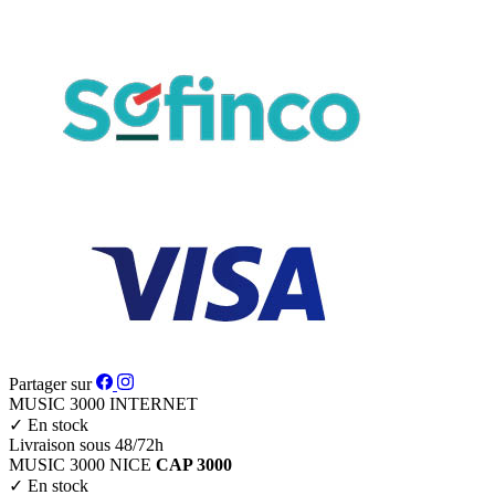
Partager sur
MUSIC 3000
INTERNET
✓
En stock
Livraison sous 48/72h
MUSIC 3000
NICE
CAP 3000
✓
En stock