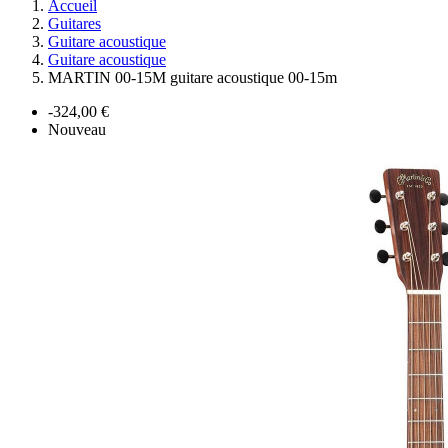
Accueil
Guitares
Guitare acoustique
Guitare acoustique
MARTIN 00-15M guitare acoustique 00-15m
-324,00 €
Nouveau