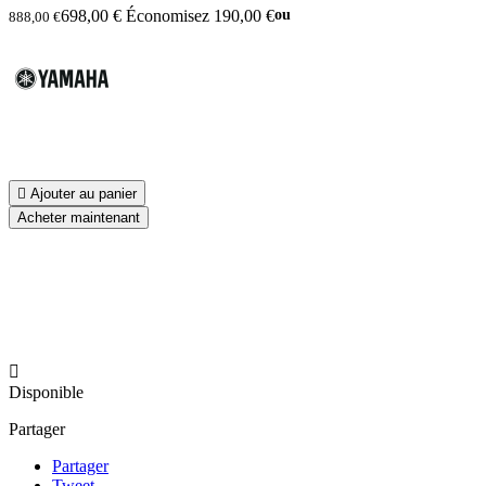
698,00 €
Économisez 190,00 €
ou
888,00 €

Ajouter au panier
Acheter maintenant

Disponible
Partager
Partager
Tweet