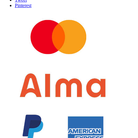
Pinterest