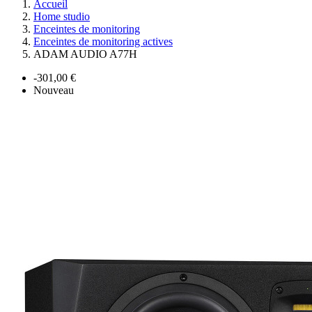
Accueil
Home studio
Enceintes de monitoring
Enceintes de monitoring actives
ADAM AUDIO A77H
-301,00 €
Nouveau