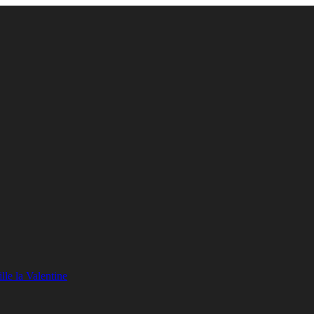
lle la Valentine