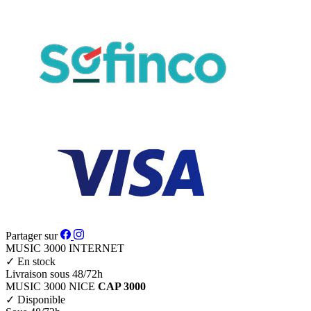
Partager sur
MUSIC 3000
INTERNET
✓
En stock
Livraison sous 48/72h
MUSIC 3000
NICE
CAP 3000
✓
Disponible