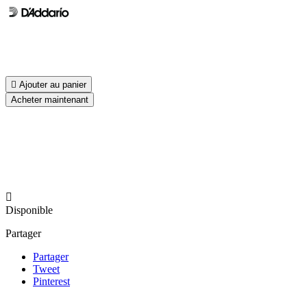

Ajouter au panier
Acheter maintenant

Disponible
Partager
Partager
Tweet
Pinterest