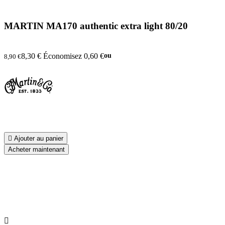
MARTIN MA170 authentic extra light 80/20
8,30 €
Économisez 0,60 €
ou
8,90 €

Ajouter au panier
Acheter maintenant
