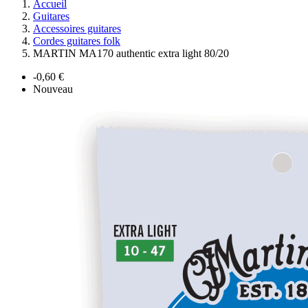
Accueil
Guitares
Accessoires guitares
Cordes guitares folk
MARTIN MA170 authentic extra light 80/20
-0,60 €
Nouveau