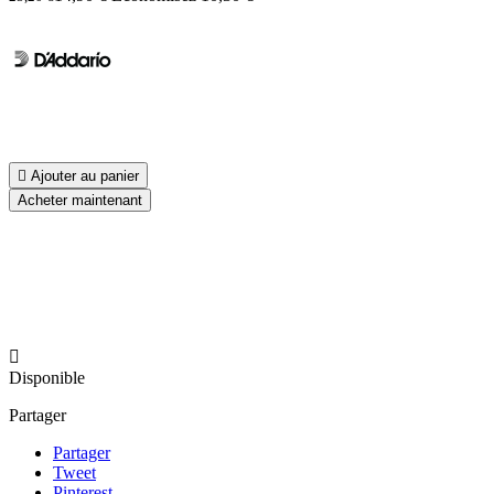

Ajouter au panier
Acheter maintenant

Disponible
Partager
Partager
Tweet
Pinterest