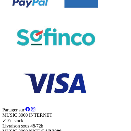
Partager sur
MUSIC 3000
INTERNET
✓
En stock
Livraison sous 48/72h