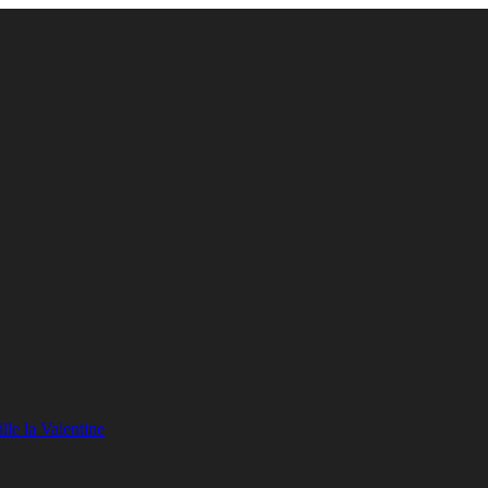
lle la Valentine