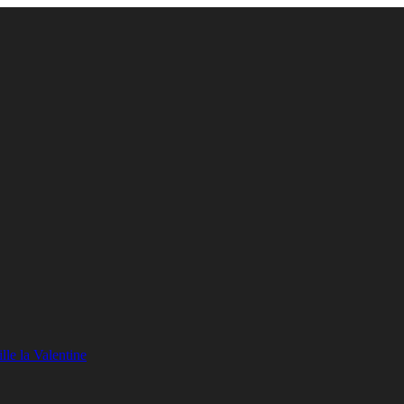
lle la Valentine