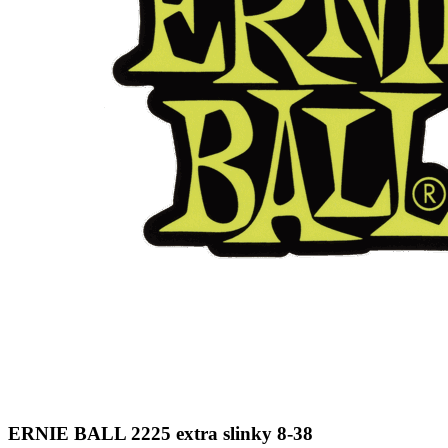
ERNIE BALL 2225 extra slinky 8-38