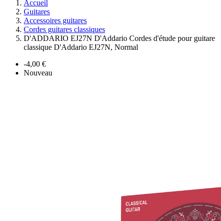
Accueil
Guitares
Accessoires guitares
Cordes guitares classiques
D'ADDARIO EJ27N D'Addario Cordes d'étude pour guitare
classique D'Addario EJ27N, Normal
-4,00 €
Nouveau