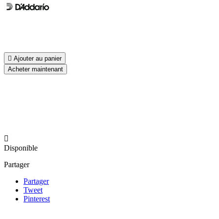

Ajouter au panier
Acheter maintenant

Disponible
Partager
Partager
Tweet
Pinterest