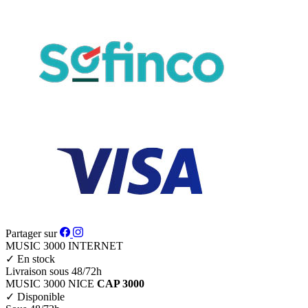
Partager sur
MUSIC 3000
INTERNET
✓
En stock
Livraison sous 48/72h
MUSIC 3000
NICE
CAP 3000
✓
Disponible