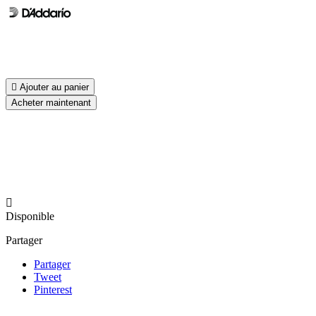

Ajouter au panier
Acheter maintenant

Disponible
Partager
Partager
Tweet
Pinterest