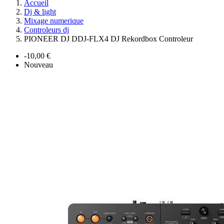
Accueil
Dj & light
Mixage numerique
Controleurs dj
PIONEER DJ DDJ-FLX4 DJ Rekordbox Controleur
-10,00 €
Nouveau