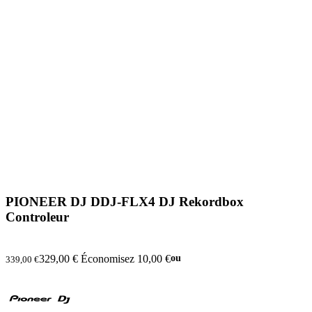
PIONEER DJ DDJ-FLX4 DJ Rekordbox
Controleur
329,00 €
Économisez 10,00 €
ou
339,00 €