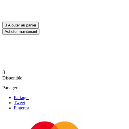

Ajouter au panier
Acheter maintenant

Disponible
Partager
Partager
Tweet
Pinterest