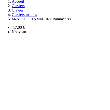
Accueil
Claviers
Clavier
Claviers-maitres
M-AUDIO HAMMER88 hammer 88
-17,00 €
Nouveau