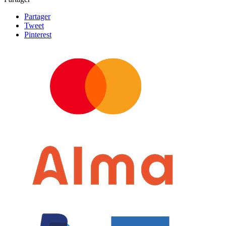
Partager
Tweet
Pinterest