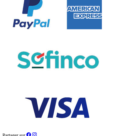
Partager sur