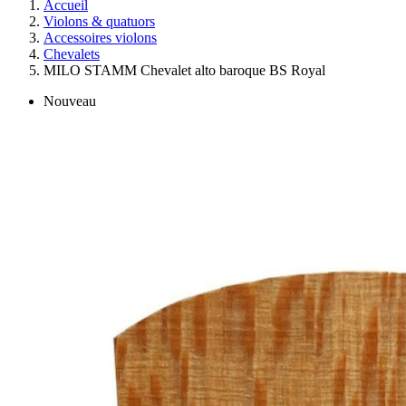
Accueil
Violons & quatuors
Accessoires violons
Chevalets
MILO STAMM Chevalet alto baroque BS Royal
Nouveau