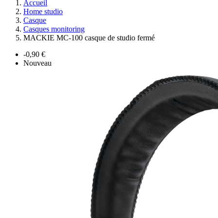
Accueil
Home studio
Casque
Casques monitoring
MACKIE MC-100 casque de studio fermé
-0,90 €
Nouveau