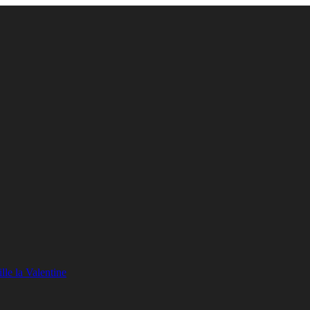
lle la Valentine