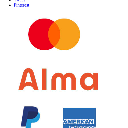
Pinterest