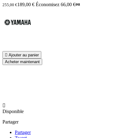
189,00 €
Économisez 66,00 €
ou
255,00 €

Ajouter au panier
Acheter maintenant

Disponible
Partager
Partager
Tweet