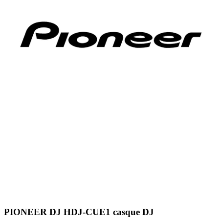
PIONEER DJ HDJ-CUE1 casque DJ