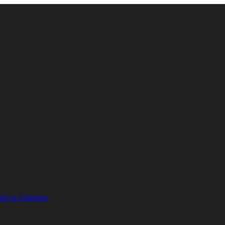
lle la Valentine