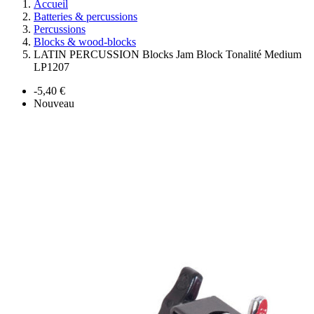
Accueil
Batteries & percussions
Percussions
Blocks & wood-blocks
LATIN PERCUSSION Blocks Jam Block Tonalité Medium
LP1207
-5,40 €
Nouveau