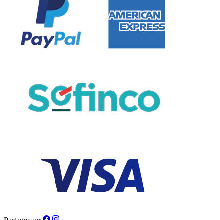
Partager sur