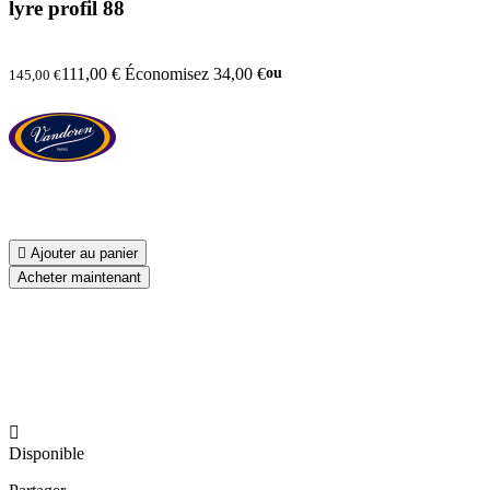
lyre profil 88
111,00 €
Économisez 34,00 €
ou
145,00 €

Ajouter au panier
Acheter maintenant

Disponible