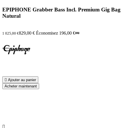
EPIPHONE Grabber Bass Incl. Premium Gig Bag
Natural
829,00 €
Économisez 196,00 €
ou
1 025,00 €

Ajouter au panier
Acheter maintenant
