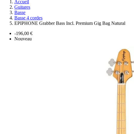
Accueil
Guitares
Basse
Basse 4 cordes
EPIPHONE Grabber Bass Incl. Premium Gig Bag Natural
-196,00 €
Nouveau