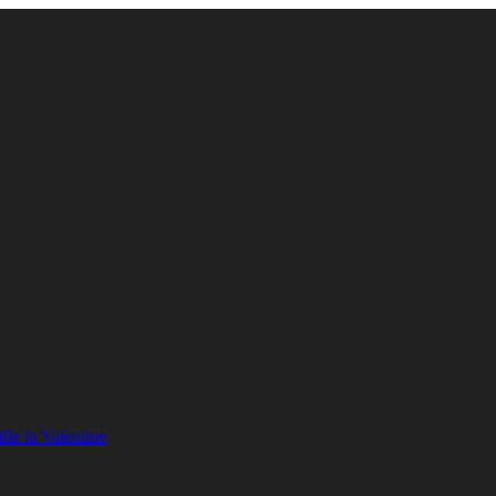
lle la Valentine