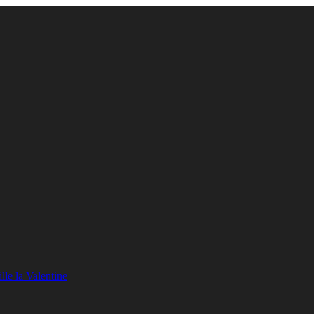
lle la Valentine