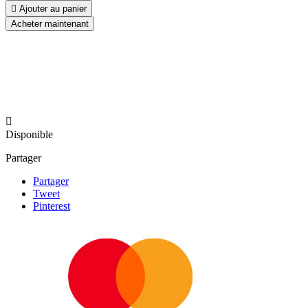

Ajouter au panier
Acheter maintenant

Disponible
Partager
Partager
Tweet
Pinterest