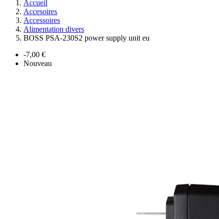
Accueil
Accesoires
Accessoires
Alimentation divers
BOSS PSA-230S2 power supply unit eu
-7,00 €
Nouveau