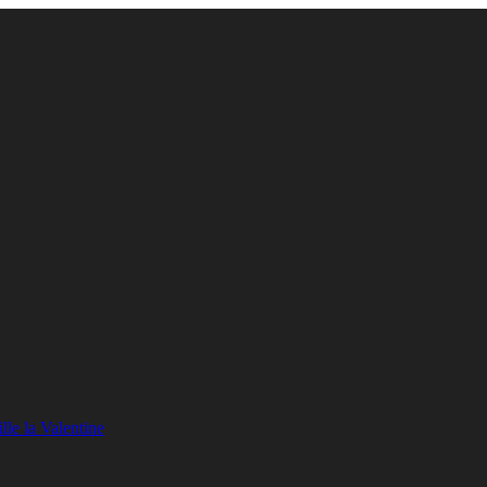
lle la Valentine