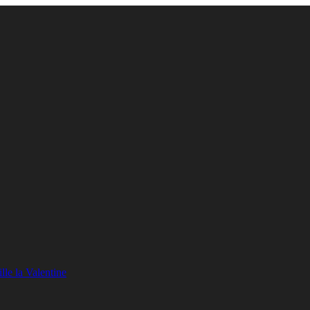
lle la Valentine