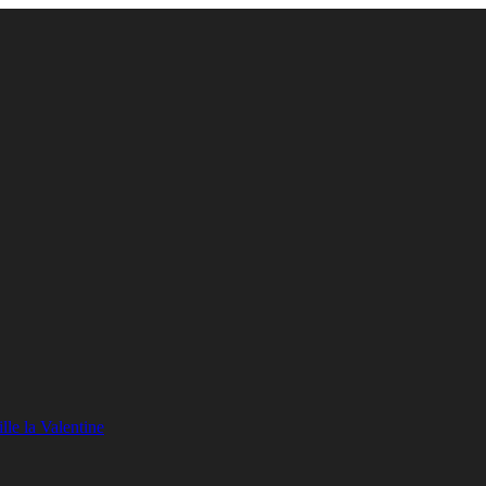
lle la Valentine